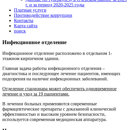
г. и за период 2020-2025 годы
Платные услуги
Противодействие коррупции
Контакты
Карта сайта
поиск
Инфекционное отделение
Инфекционное отделение расположено в отдельном 1-
этажном кирпичном здании.
Главная задача работы инфекционного отделения –
диагностика и последующее лечение пациентов, имеющих
подозрения на наличие инфекционных заболеваний.
Отделение стационара может обеспечить одновременное
лечение и уход за 19 пациентами.
В лечении больных применяются современные
фармацевтические препараты с доказанной клинической
эффективностью и высоким уровнем безопасности,
используется современная медицинская аппаратура.