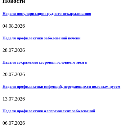
Новости
Неделя популяризации грудного вскармливания
04.08.2026
Неделя профилактики заболеваний печени
28.07.2026
Неделя сохранения здоровья головного мозга
20.07.2026
Неделя профилактики инфекций, передающихся половым путем
13.07.2026
Неделя профилактики аллергических заболеваний
06.07.2026