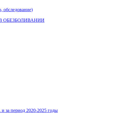
, обследование)
 ОБЕЗБОЛИВАНИИ
. и за период 2020-2025 годы